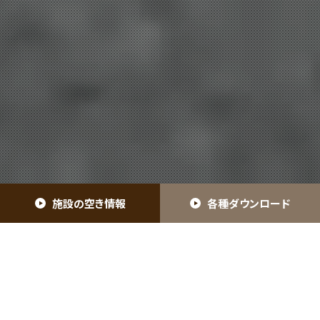
施設の空き情報
各種ダウンロード