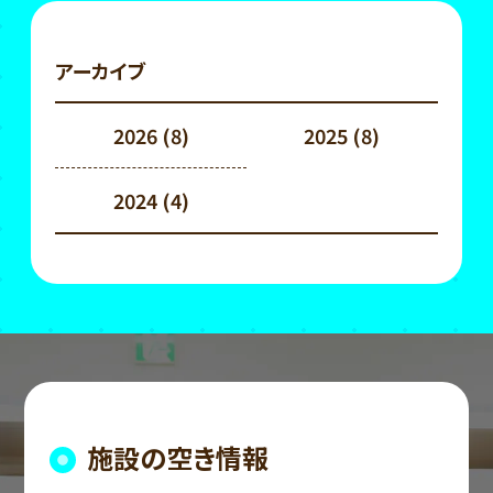
アーカイブ
2026
(8)
2025
(8)
2024
(4)
施設の空き情報