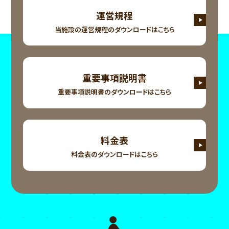
運営規程
当施設の運営規程の
ダウンロードはこちら
重要事項説明書
重要事項説明書の
ダウンロードはこちら
料金表
料金表の
ダウンロードはこちら