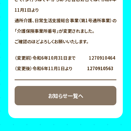
11月1日より
通所介護、日常生活支援総合事業（第1号通所事業）の
「介護保険事業所番号」が変更されました。
ご確認のほどよろしくお願いいたします。
（変更前）令和6年10月31日まで 1270910464
（変更後）令和6年11月1日より
1270910563
お知らせ一覧へ