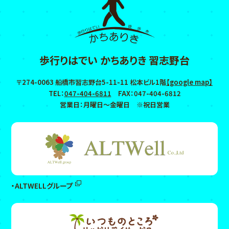
歩行りはでい かちありき 習志野台
〒274-0063
船橋市習志野台5-11-11 松本ビル1階
【google map】
TEL：
047-404-6811
FAX：
047-404-6812
営業日：月曜日〜金曜日 ※祝日営業
・ALTWELLグループ