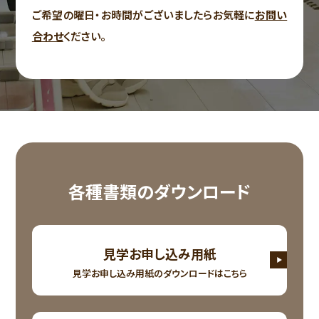
ご希望の曜日・お時間がございましたらお気軽に
お問い
合わせ
ください。
各種書類のダウンロード
見学お申し込み用紙
見学お申し込み用紙の
ダウンロードはこちら